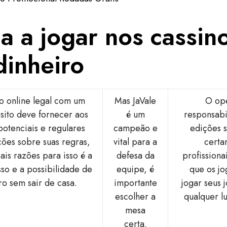
 a jogar nos cassin
dinheiro
o online legal com um
Mas JaVale
O op
ito deve fornecer aos
é um
responsabi
potenciais e regulares
campeão e
edições s
ções sobre suas regras,
vital para a
certa
ais razões para isso é a
defesa da
profissionai
sso e a possibilidade de
equipe, é
que os j
ro sem sair de casa.
importante
jogar seus 
escolher a
qualquer l
mesa
certa.