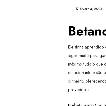
17 Stycznia, 2024
Betano
Ele tinha aprendido
jogar muito para gan
máximo tudo o que o
emocionante e são u
dinheiro, oferecend
provedores.
Brabet Casino Codig