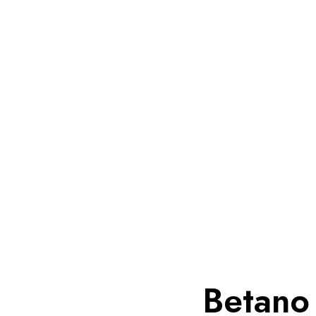
Betano 