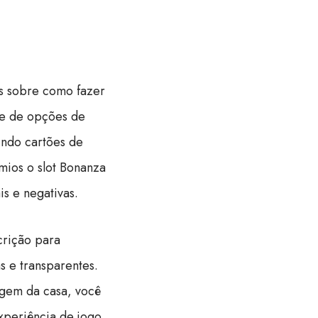
s sobre como fazer
de de opções de
indo cartões de
mios o slot Bonanza
s e negativas.
crição para
s e transparentes.
agem da casa, você
xperiência de jogo