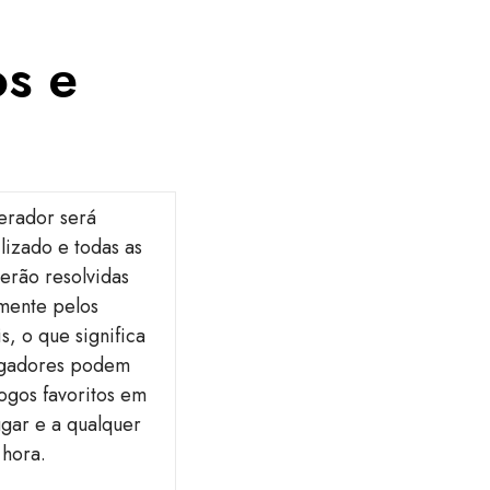
os e
erador será
lizado e todas as
erão resolvidas
mente pelos
s, o que significa
ogadores podem
jogos favoritos em
ugar e a qualquer
hora.