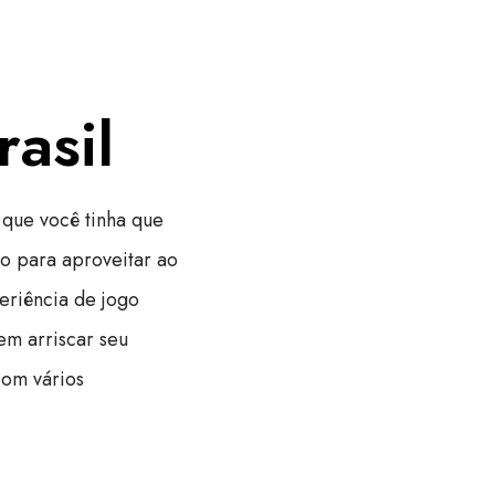
asil
 que você tinha que
to para aproveitar ao
eriência de jogo
em arriscar seu
com vários