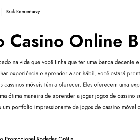
Brak Komentarzy
 Casino Online Br
 cedo na vida que você tinha que ter uma banca decente e
har experiência e aprender a ser hábil, você estará pron
s cassinos móveis têm a oferecer. Eles oferecem uma exp
ma ótima maneira de aprender a jogar jogos de cassino s
o um portfólio impressionante de jogos de cassino móvel 
o Promocional Rodadas Grátis