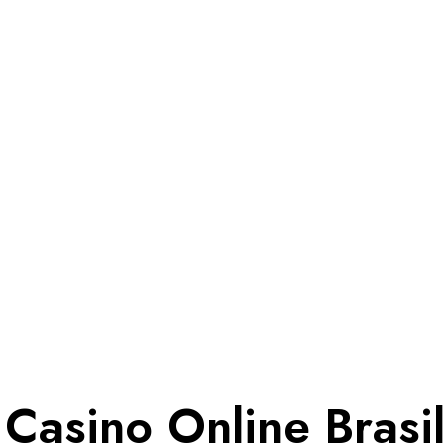
O nas
Oferta
McLarens
Praca
Casino Online Brasil