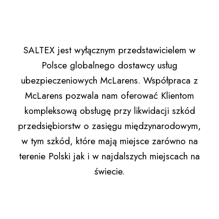
SALTEX jest wyłącznym przedstawicielem w
Polsce globalnego dostawcy usług
ubezpieczeniowych McLarens. Współpraca z
McLarens pozwala nam oferować Klientom
kompleksową obsługę przy likwidacji szkód
przedsiębiorstw o zasięgu międzynarodowym,
w tym szkód, które mają miejsce zarówno na
terenie Polski jak i w najdalszych miejscach na
świecie.