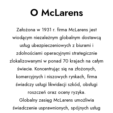
O McLarens
Założona w 1931 r. firma McLarens jest
wiodącym niezależnym globalnym dostawcą
usług ubezpieczeniowych z biurami i
zdolnościami operacyjnymi strategicznie
zlokalizowanymi w ponad 70 krajach na całym
świecie. Koncentrując się na złożonych,
komercyjnych i niszowych rynkach, firma
świadczy usługi likwidacji szkód, obsługi
roszczeń oraz oceny ryzyka.
Globalny zasięg McLarens umożliwia
świadczenie usprawnionych, spójnych usług