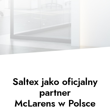
Saltex jako oficjalny
partner
McLarens w Polsce