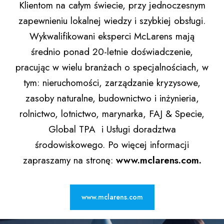
Klientom na całym świecie, przy jednoczesnym
zapewnieniu lokalnej wiedzy i szybkiej obsługi.
Wykwalifikowani eksperci McLarens mają
średnio ponad 20-letnie doświadczenie,
pracując w wielu branżach o specjalnościach, w
tym: nieruchomości, zarządzanie kryzysowe,
zasoby naturalne, budownictwo i inżynieria,
rolnictwo, lotnictwo, marynarka, FAJ & Specie,
Global TPA i Usługi doradztwa
środowiskowego. Po więcej informacji
zapraszamy na stronę:
www.mclarens.com
.
www.mclarens.com