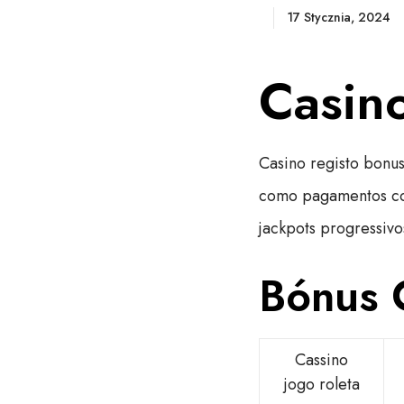
17 Stycznia, 2024
Casin
Casino registo bonu
como pagamentos co
jackpots progressivo
Bónus 
Cassino
jogo roleta