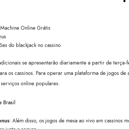
 Machine Online Grátis
nus
ões do blackjack no cassino
adicionais se apresentarão diariamente a partir de terça-
ara os cassinos. Para operar uma plataforma de jogos de a
serviços online populares.
 Brasil
onus
:
Além disso, os jogos de mesa ao vivo em cassinos 