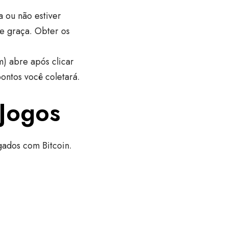
a ou não estiver
e graça. Obter os
) abre após clicar
ontos você coletará.
 Jogos
gados com Bitcoin.