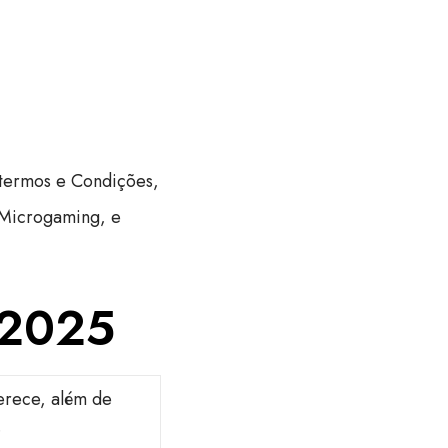
 termos e Condições,
 Microgaming, e
 2025
ferece, além de
.