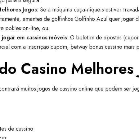
o justa e segura.
Melhores Jogos
:
Se a máquina caça-níqueis estiver travad
tamente, amantes de golfinhos Golfinho Azul quer jogar d
re pokies on-line, ou.
 jogar em cassinos móveis
:
O boletim de apostas (cupom
ial com a inscrição cupom, betway bonus cassino mais p
ndo Casino Melhores
contrará muitos jogos de cassino online que podem ser jo
tes de cassino
nus