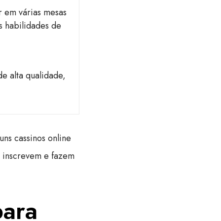
r em várias mesas
 habilidades de
e alta qualidade,
ns cassinos online
e inscrevem e fazem
para