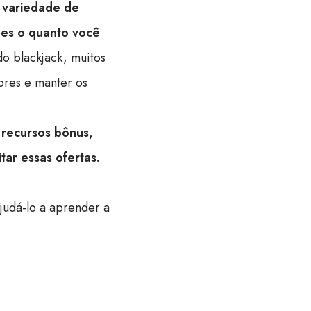
 variedade de
les o quanto você
o blackjack, muitos
ores e manter os
recursos bônus,
tar essas ofertas.
judá-lo a aprender a