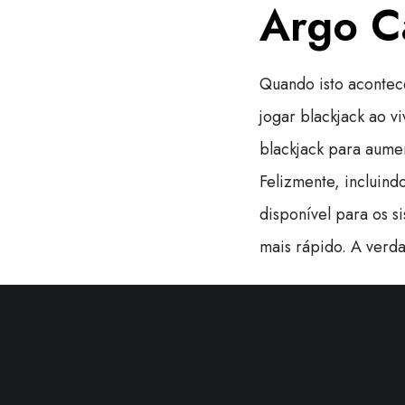
Argo C
Quando isto acontece
jogar blackjack ao v
blackjack para aume
Felizmente, incluind
disponível para os s
mais rápido. A verda
Como Jogar Casino
Baixar Jogo De Azar