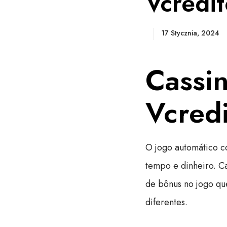
Vcredit
17 Stycznia, 2024
Cassi
Vcredi
O jogo automático c
tempo e dinheiro. C
de bônus no jogo qu
diferentes.