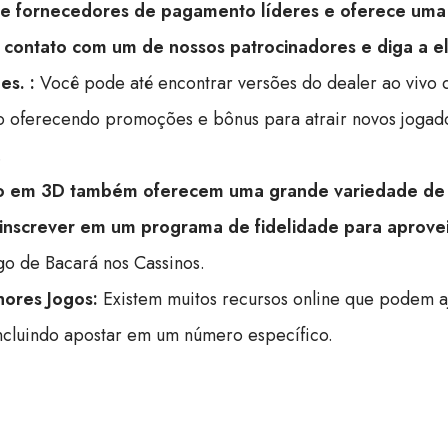
ce fornecedores de pagamento líderes e oferece uma
contato com um de nossos patrocinadores e diga a e
es. :
Você pode até encontrar versões do dealer ao vivo d
tão oferecendo promoções e bônus para atrair novos jogad
.
no em 3D também oferecem uma grande variedade de 
 inscrever em um programa de fidelidade para aprovei
o de Bacará nos Cassinos.
ores Jogos:
Existem muitos recursos online que podem a
incluindo apostar em um número específico.