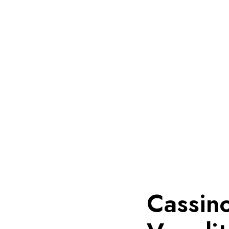
Cassin