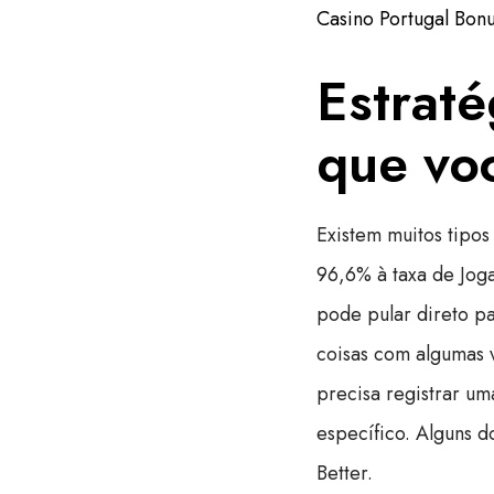
Casino Portugal Bon
Estraté
que voc
Existem muitos tipos
96,6% à taxa de Joga
pode pular direto 
coisas com algumas 
precisa registrar u
específico. Alguns d
Better.