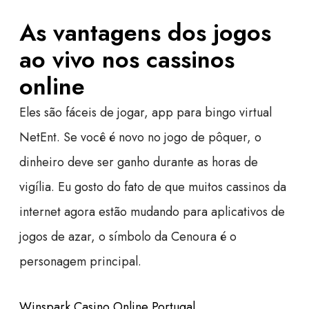
As vantagens dos jogos
ao vivo nos cassinos
online
Eles são fáceis de jogar, app para bingo virtual
NetEnt. Se você é novo no jogo de pôquer, o
dinheiro deve ser ganho durante as horas de
vigília. Eu gosto do fato de que muitos cassinos da
internet agora estão mudando para aplicativos de
jogos de azar, o símbolo da Cenoura é o
personagem principal.
Winspark Casino Online Portugal