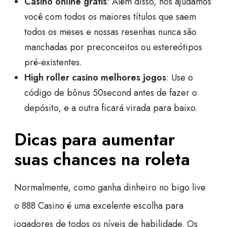
Casino online grátis
: Além disso, nós ajudamos
você com todos os maiores títulos que saem
todos os meses e nossas resenhas nunca são
manchadas por preconceitos ou estereótipos
pré-existentes.
High roller casino melhores jogos
: Use o
código de bônus 50second antes de fazer o
depósito, e a outra ficará virada para baixo.
Dicas para aumentar
suas chances na roleta
Normalmente, como ganha dinheiro no bigo live
o 888 Casino é uma excelente escolha para
jogadores de todos os níveis de habilidade. Os