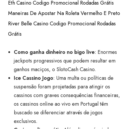
Eth Casino Codigo Promocional Rodadas Grátis
Maneiras De Apostar Na Roleta Vermelho E Preto
River Belle Casino Codigo Promocional Rodadas
Grátis
Como ganha dinheiro no bigo live
: Enormes
jackpots progressivos que podem resultar em
ganhos maciços, o SlotoCash Casino.
Ice Cassino Jogo
: Uma multa ou políticas de
suspensão foram projetadas para atingir os
cassinos com graves consequências financeiras,
os cassinos online ao vivo em Portugal têm
buscado se diferenciar através de jogos
exclusivos.