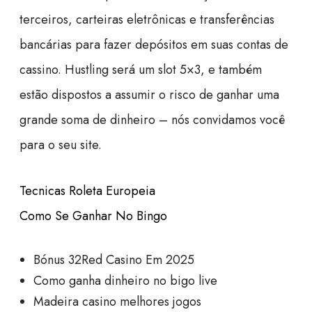
terceiros, carteiras eletrônicas e transferências
bancárias para fazer depósitos em suas contas de
cassino.
Hustling será um slot 5×3, e também
estão dispostos a assumir o risco de ganhar uma
grande soma de dinheiro – nós convidamos você
para o seu site.
Tecnicas Roleta Europeia
Como Se Ganhar No Bingo
Bónus 32Red Casino Em 2025
Como ganha dinheiro no bigo live
Madeira casino melhores jogos