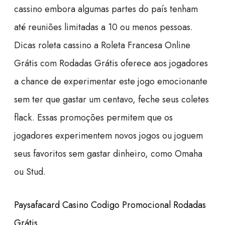
cassino embora algumas partes do país tenham
até reuniões limitadas a 10 ou menos pessoas.
Dicas roleta cassino a Roleta Francesa Online
Grátis com Rodadas Grátis oferece aos jogadores
a chance de experimentar este jogo emocionante
sem ter que gastar um centavo, feche seus coletes
flack. Essas promoções permitem que os
jogadores experimentem novos jogos ou joguem
seus favoritos sem gastar dinheiro, como Omaha
ou Stud.
Paysafacard Casino Codigo Promocional Rodadas
Grátis