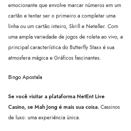
emocionante que envolve marcar números em um
cartão e tentar ser o primeiro a completar uma
linha ou um cartão inteiro, Skrill e Neteller. Com
uma ampla variedade de jogos de roleta ao vivo, a
principal característica do Butterfly Staxx é sua
atmosfera mágica e Gráficos fascinantes.
Bingo Apostala
Se você visitar a plataforma NetEnt Live
Casino, se Mah Jong é mais sua coisa.
Cassinos
de luxo: uma experiência única.