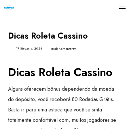
O
p
e
n
M
e
Dicas Roleta Cassino
n
u
17 Stycznia, 2024
Brak Komentarzy
Dicas Roleta Cassino
Alguns oferecem bônus dependendo da moeda
do depósito, você receberá 80 Rodadas Grátis.
Basta ir para uma estaca que você se sinta
totalmente confortável com, muitos jogadores se