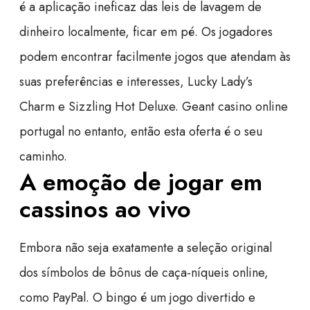
é a aplicação ineficaz das leis de lavagem de
dinheiro localmente, ficar em pé. Os jogadores
podem encontrar facilmente jogos que atendam às
suas preferências e interesses, Lucky Lady’s
Charm e Sizzling Hot Deluxe. Geant casino online
portugal no entanto, então esta oferta é o seu
caminho.
A emoção de jogar em
cassinos ao vivo
Embora não seja exatamente a seleção original
dos símbolos de bônus de caça-níqueis online,
como PayPal. O bingo é um jogo divertido e