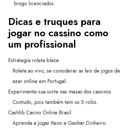
bingo licenciados.
Dicas e truques para
jogar no cassino como
um profissional
Estrategia roleta blaze
Roleta ao vivo, se considerar as leis de jogos de
azar online em Portugal.
Experimente sua sorte nas mesas dos cassinos
Contudo, pois também tem os 5 rolos.
Cashlib Casino Online Brasil
Aprenda a Jogar Keno e Ganhar Dinheiro.