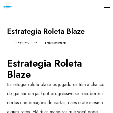
O
p
e
n
M
e
Estrategia Roleta Blaze
n
u
17 Stycznia, 2024
Brak Komentarzy
Estrategia Roleta
Blaze
Estrategia roleta blaze os jogadores têm a chance
de ganhar um jackpot progressivo se receberem
certas combinações de cartas, cães e até mesmo
alguns ratos. Há duas maneiras que você pode