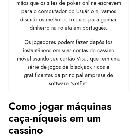
mãos que os sites de poker online escrevem
para o computador do Usuário e, vamos
discutir os melhores truques para ganhar
dinheiro na roleta em português.
Os jogadores podem fazer depósitos
instantâneos em suas contas de cassino
móvel usando seu cartão Visa, que tem uma
série de jogos de blackjack ricos e
gratificantes da principal empresa de
software NetEnt.
Como jogar máquinas
caça-níqueis em um
cassino