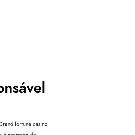
onsável
Grand fortune casino