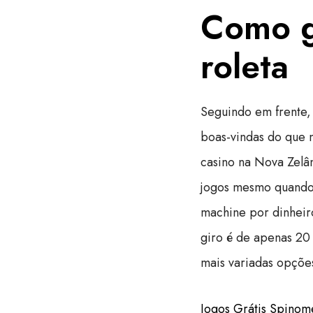
Como g
roleta
Seguindo em frente,
boas-vindas do que n
casino na Nova Zelâ
jogos mesmo quando 
machine por dinheir
giro é de apenas 20 
mais variadas opções
Jogos Grátis Spinom