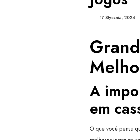
17 Stycznia, 2024
Grand
Melho
A impor
em cas
O que você pensa qu