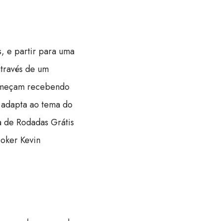
, e partir para uma
através de um
 começam recebendo
e adapta ao tema do
a de Rodadas Grátis
poker Kevin