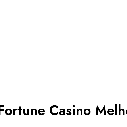
O nas
Oferta
McLarens
Praca
Fortune Casino Melh