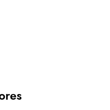
Kontakt
English
ores