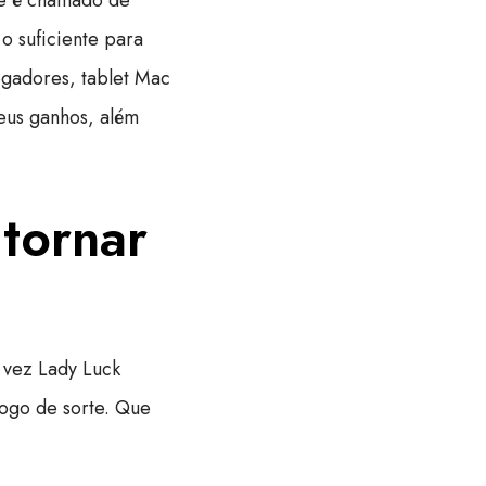
 e é chamado de
o suficiente para
ogadores, tablet Mac
eus ganhos, além
 tornar
a vez Lady Luck
jogo de sorte. Que