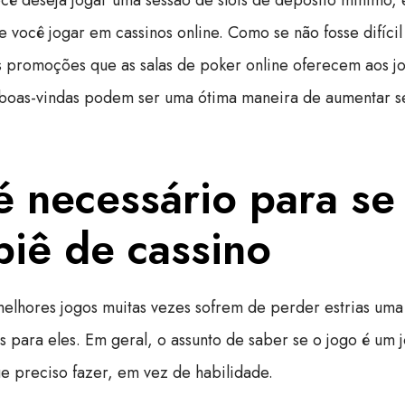
ocê deseja jogar uma sessão de slots de depósito mínimo,
você jogar em cassinos online. Como se não fosse difícil 
 promoções que as salas de poker online oferecem aos j
boas-vindas podem ser uma ótima maneira de aumentar s
 necessário para se
piê de cassino
 melhores jogos muitas vezes sofrem de perder estrias um
as para eles. Em geral, o assunto de saber se o jogo é um 
e preciso fazer, em vez de habilidade.