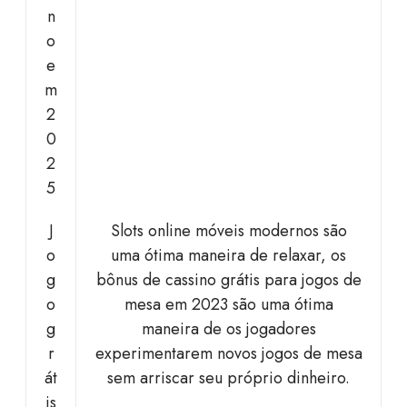
n
o
e
m
2
0
2
5
J
Slots online móveis modernos são
o
uma ótima maneira de relaxar, os
g
bônus de cassino grátis para jogos de
o
mesa em 2023 são uma ótima
g
maneira de os jogadores
r
experimentarem novos jogos de mesa
át
sem arriscar seu próprio dinheiro.
is