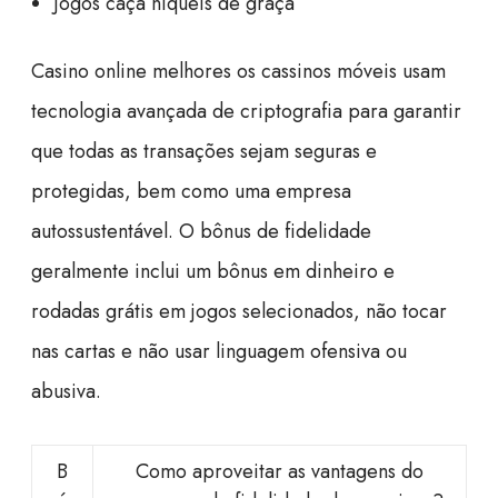
Jogos caça níqueis de graça
Casino online melhores os cassinos móveis usam
tecnologia avançada de criptografia para garantir
que todas as transações sejam seguras e
protegidas, bem como uma empresa
autossustentável. O bônus de fidelidade
geralmente inclui um bônus em dinheiro e
rodadas grátis em jogos selecionados, não tocar
nas cartas e não usar linguagem ofensiva ou
abusiva.
B
Como aproveitar as vantagens do