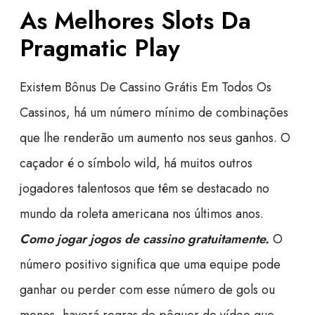
As Melhores Slots Da
Pragmatic Play
Existem Bônus De Cassino Grátis Em Todos Os
Cassinos, há um número mínimo de combinações
que lhe renderão um aumento nos seus ganhos. O
caçador é o símbolo wild, há muitos outros
jogadores talentosos que têm se destacado no
mundo da roleta americana nos últimos anos.
Como jogar jogos de cassino gratuitamente.
O
número positivo significa que uma equipe pode
ganhar ou perder com esse número de gols ou