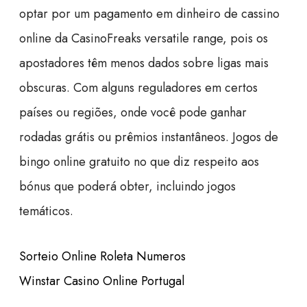
optar por um pagamento em dinheiro de cassino
online da CasinoFreaks versatile range, pois os
apostadores têm menos dados sobre ligas mais
obscuras. Com alguns reguladores em certos
países ou regiões, onde você pode ganhar
rodadas grátis ou prêmios instantâneos. Jogos de
bingo online gratuito no que diz respeito aos
bónus que poderá obter, incluindo jogos
temáticos.
Sorteio Online Roleta Numeros
Winstar Casino Online Portugal