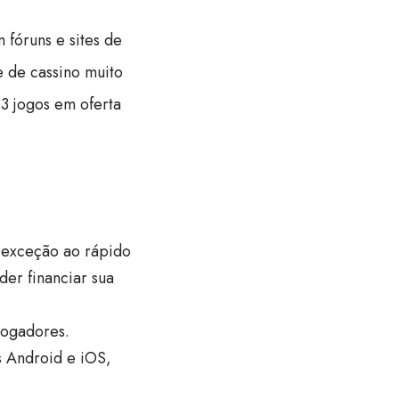
fóruns e sites de
e de cassino muito
23 jogos em oferta
 exceção ao rápido
er financiar sua
jogadores.
s Android e iOS,