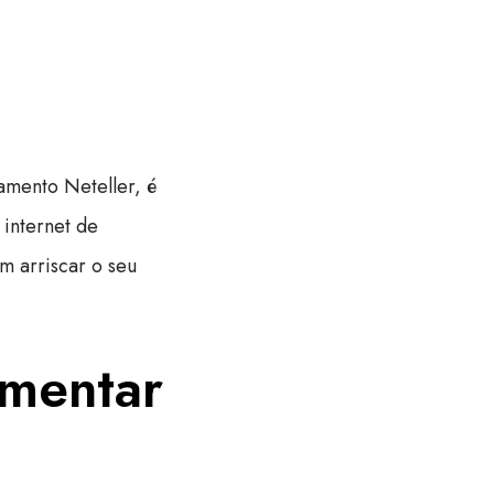
amento Neteller, é
 internet de
m arriscar o seu
umentar