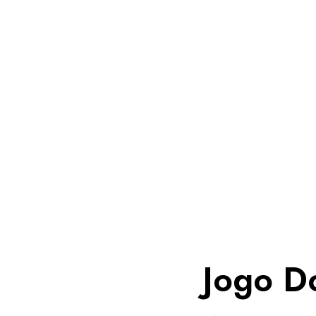
Jogo D