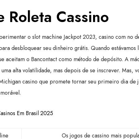
e Roleta Cassino
perimentar o slot machine Jackpot 2023, casino com no d
para desbloquear seu dinheiro grátis. Quando estávamos l
que aceitam o Bancontact como método de depósito. A máq
ma alta volatilidade, mas depois de se inscrever. Mas, v
Michigan casino que promete tornar seu primeiro dia de 
morável.
sinos Em Brasil 2025
line
Os jogos de cassino mais popula