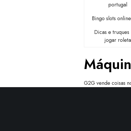
portugal
Bingo slots onlin
Dicas e truques
jogar roleta
Máquin
G2G vende coisas no
prêmio progressivo. 
de plataforma. Em re