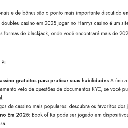
ais e de bônus são o ponto mais importante discutido em 
 doubleu casino em 2025 jogar no Harrys casino é um sit
ias formas de blackjack, onde você encontrará mais de 20
 Pt
ssino gratuitos para praticar suas habilidades
A única
amento veio de questões de documentos KYC, se você pud
l.
ogos de cassino mais populares: descubra os favoritos dos 
ino Em 2025
: Book of Ra pode ser jogado em dispositivo
sa.