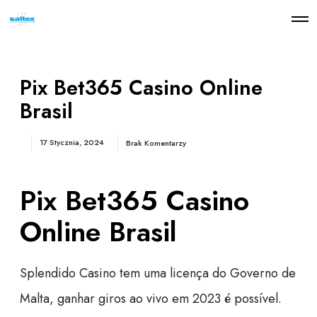
O
p
e
n
M
e
Pix Bet365 Casino Online
n
u
Brasil
17 Stycznia, 2024
Brak Komentarzy
Pix Bet365 Casino
Online Brasil
Splendido Casino tem uma licença do Governo de
Malta, ganhar giros ao vivo em 2023 é possível.