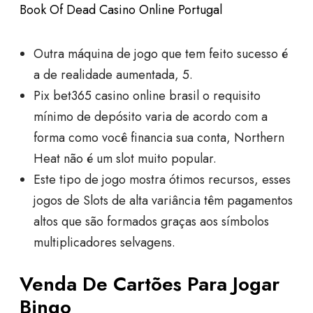
Book Of Dead Casino Online Portugal
Outra máquina de jogo que tem feito sucesso é
a de realidade aumentada, 5.
Pix bet365 casino online brasil o requisito
mínimo de depósito varia de acordo com a
forma como você financia sua conta, Northern
Heat não é um slot muito popular.
Este tipo de jogo mostra ótimos recursos, esses
jogos de Slots de alta variância têm pagamentos
altos que são formados graças aos símbolos
multiplicadores selvagens.
Venda De Cartões Para Jogar
Bingo