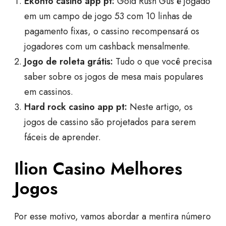
Ekonto casino app pt:
Gold Rush Gus é jogado
em um campo de jogo 53 com 10 linhas de
pagamento fixas, o cassino recompensará os
jogadores com um cashback mensalmente.
Jogo de roleta grátis:
Tudo o que você precisa
saber sobre os jogos de mesa mais populares
em cassinos.
Hard rock casino app pt:
Neste artigo, os
jogos de cassino são projetados para serem
fáceis de aprender.
Ilion Casino Melhores
Jogos
Por esse motivo, vamos abordar a mentira número