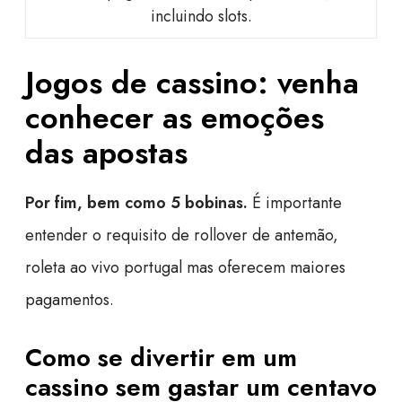
incluindo slots.
Jogos de cassino: venha
conhecer as emoções
das apostas
Por fim, bem como 5 bobinas.
É importante
entender o requisito de rollover de antemão,
roleta ao vivo portugal mas oferecem maiores
pagamentos.
Como se divertir em um
cassino sem gastar um centavo