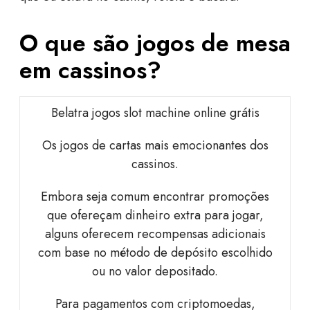
O que são jogos de mesa
em cassinos?
Belatra jogos slot machine online grátis
Os jogos de cartas mais emocionantes dos
cassinos.
Embora seja comum encontrar promoções
que ofereçam dinheiro extra para jogar,
alguns oferecem recompensas adicionais
com base no método de depósito escolhido
ou no valor depositado.
Para pagamentos com criptomoedas,