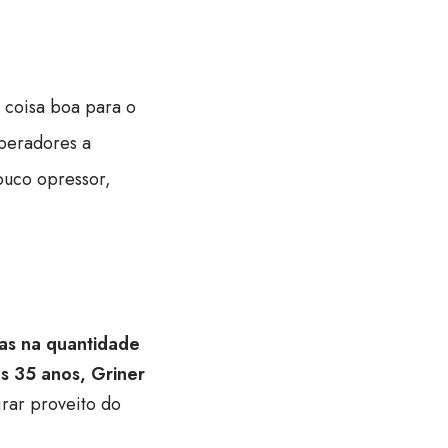
 coisa boa para o
operadores a
ouco opressor,
vas na quantidade
s 35 anos, Griner
irar proveito do