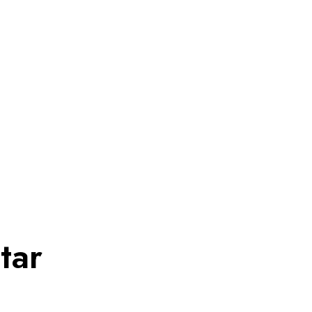
Kontakt
English
tar