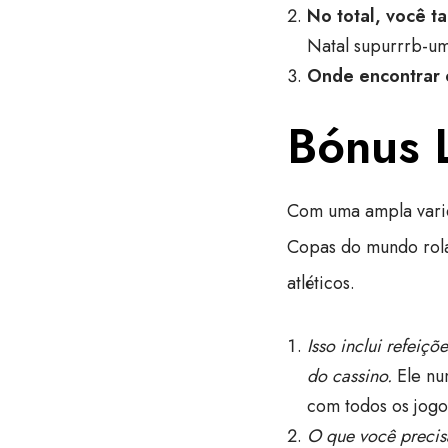
No total, você 
Natal supurrrb-um
Onde encontrar o
Bónus 
Com uma ampla varie
Copas do mundo rola
atléticos.
Isso inclui refeiçõ
do cassino.
Ele nu
com todos os jogo
O que você precisa