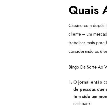
Quais 
Cassino com depósit
cliente – um mercad
trabalhar mais para
considerando os elem
Bingo Da Sorte Ao V
O jornal então c
de pessoas que s
tem sido um mon
cashback.