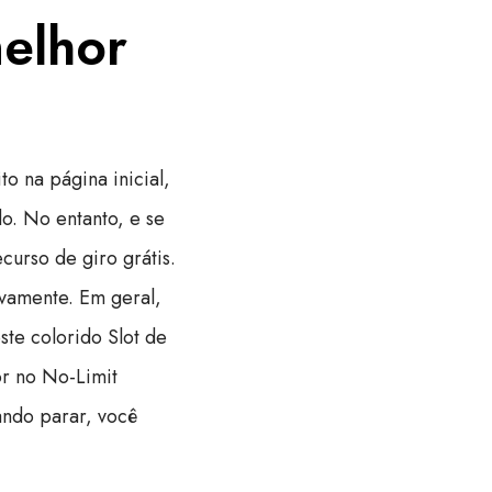
elhor
to na página inicial,
o. No entanto, e se
curso de giro grátis.
ivamente. Em geral,
te colorido Slot de
or no No-Limit
ando parar, você