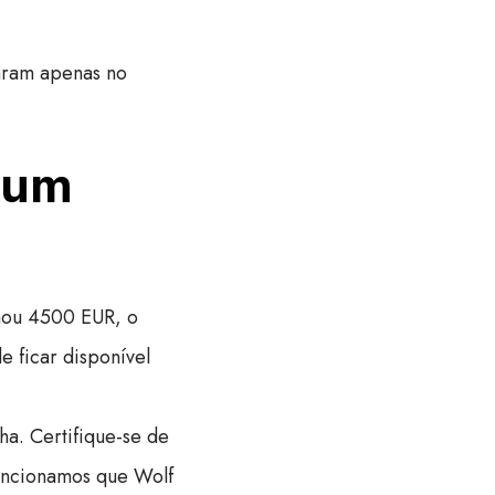
iaram apenas no
 um
hou 4500 EUR, o
 ficar disponível
ha. Certifique-se de
mencionamos que Wolf