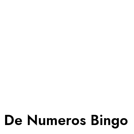
O nas
Oferta
McLarens
Praca
o De Numeros Bingo