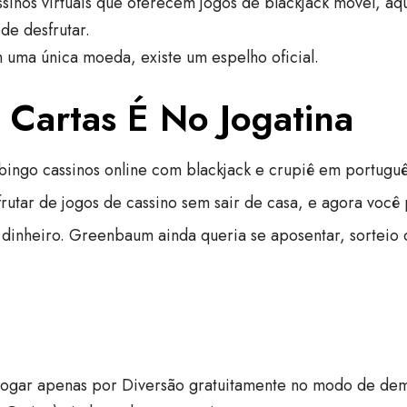
ssinos virtuais que oferecem jogos de blackjack móvel, aqu
de desfrutar.
 uma única moeda, existe um espelho oficial.
 Cartas É No Jogatina
bingo cassinos online com blackjack e crupiê em portugu
utar de jogos de cassino sem sair de casa, e agora você
dinheiro. Greenbaum ainda queria se aposentar, sorteio
jogar apenas por Diversão gratuitamente no modo de dem