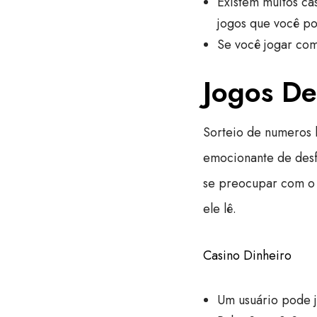
Existem muitos ca
jogos que você po
Se você jogar com
Jogos De
Sorteio de numeros 
emocionante de desfr
se preocupar com o 
ele lê.
Casino Dinheiro
Um usuário pode 