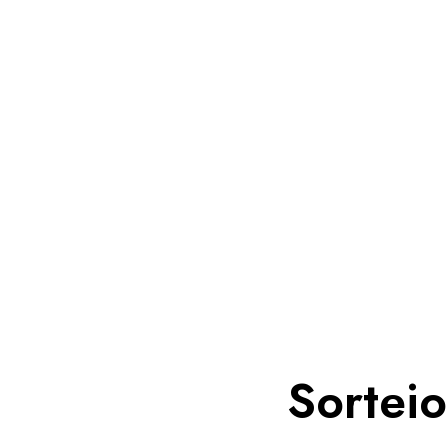
Sortei