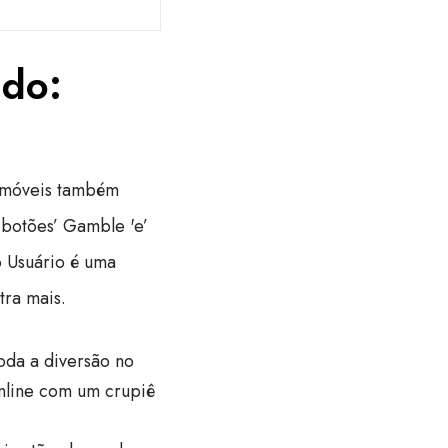
ndo:
os móveis também
 botões’ Gamble 'e’
o Usuário é uma
tra mais.
toda a diversão no
nline com um crupiê