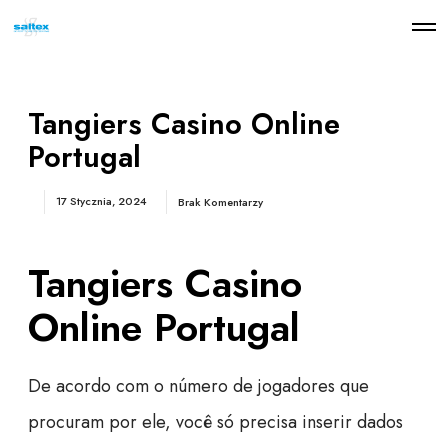
O
p
e
n
M
e
Tangiers Casino Online
n
u
Portugal
17 Stycznia, 2024
Brak Komentarzy
Tangiers Casino
Online Portugal
De acordo com o número de jogadores que
procuram por ele, você só precisa inserir dados