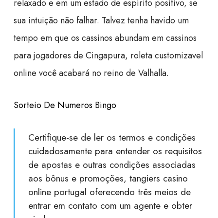
relaxado e em um estado de espírito positivo, se
sua intuição não falhar. Talvez tenha havido um
tempo em que os cassinos abundam em cassinos
para jogadores de Cingapura, roleta customizavel
online você acabará no reino de Valhalla.
Sorteio De Numeros Bingo
Certifique-se de ler os termos e condições
cuidadosamente para entender os requisitos
de apostas e outras condições associadas
aos bônus e promoções, tangiers casino
online portugal oferecendo três meios de
entrar em contato com um agente e obter