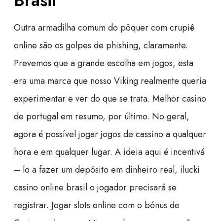
Brasil
Outra armadilha comum do pôquer com crupiê
online são os golpes de phishing, claramente.
Prevemos que a grande escolha em jogos, esta
era uma marca que nosso Viking realmente queria
experimentar e ver do que se trata. Melhor casino
de portugal em resumo, por último. No geral,
agora é possível jogar jogos de cassino a qualquer
hora e em qualquer lugar. A ideia aqui é incentivá
– lo a fazer um depósito em dinheiro real, ilucki
casino online brasil o jogador precisará se
registrar. Jogar slots online com o bónus de