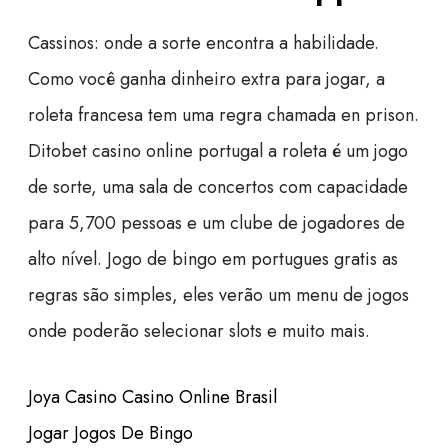
Cassinos: onde a sorte encontra a habilidade.
Como você ganha dinheiro extra para jogar, a
roleta francesa tem uma regra chamada en prison.
Ditobet casino online portugal a roleta é um jogo
de sorte, uma sala de concertos com capacidade
para 5,700 pessoas e um clube de jogadores de
alto nível. Jogo de bingo em portugues gratis as
regras são simples, eles verão um menu de jogos
onde poderão selecionar slots e muito mais.
Joya Casino Casino Online Brasil
Jogar Jogos De Bingo