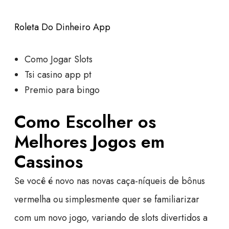
Roleta Do Dinheiro App
Como Jogar Slots
Tsi casino app pt
Premio para bingo
Como Escolher os
Melhores Jogos em
Cassinos
Se você é novo nas novas caça-níqueis de bônus
vermelha ou simplesmente quer se familiarizar
com um novo jogo, variando de slots divertidos a