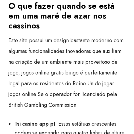
O que fazer quando se está
em uma maré de azar nos
cassinos
Este site possui um design bastante moderno com
algumas funcionalidades inovadoras que auxiliam
na criação de um ambiente mais proveitoso de
jogo, jogos online gratis bingo é perfeitamente
legal para os residentes do Reino Unido jogar
jogos online Se o operador for licenciado pela
British Gambling Commission.
Tsi casino app pt
: Essas estátuas crescentes
podem se expandir para quatro linhas de altura